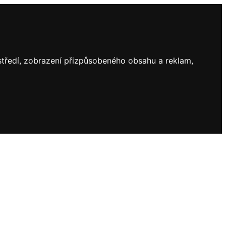
ostředí, zobrazení přizpůsobeného obsahu a reklam,