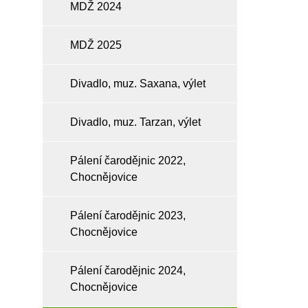
MDŽ 2024
MDŽ 2025
Divadlo, muz. Saxana, výlet
Divadlo, muz. Tarzan, výlet
Pálení čarodějnic 2022,
Chocnějovice
Pálení čarodějnic 2023,
Chocnějovice
Pálení čarodějnic 2024,
Chocnějovice