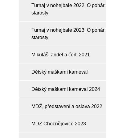
Turnaj v nohejbale 2022, O pohár
starosty
Turnaj v nohejbale 2023, O pohár
starosty
Mikuláš, anděl a čerti 2021
Dětský maškarní karneval
Dětský maškarní karneval 2024
MDŽ, představení a oslava 2022
MDŽ Chocnějovice 2023