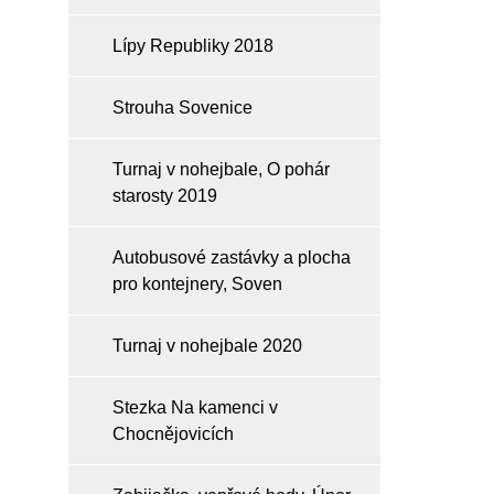
Lípy Republiky 2018
Strouha Sovenice
Turnaj v nohejbale, O pohár
starosty 2019
Autobusové zastávky a plocha
pro kontejnery, Soven
Turnaj v nohejbale 2020
Stezka Na kamenci v
Chocnějovicích