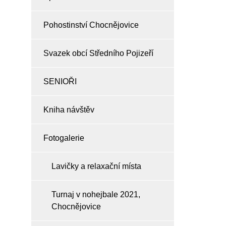
Pohostinství Chocnějovice
Svazek obcí Středního Pojizeří
SENIOŘI
Kniha návštěv
Fotogalerie
Lavičky a relaxační místa
Turnaj v nohejbale 2021,
Chocnějovice