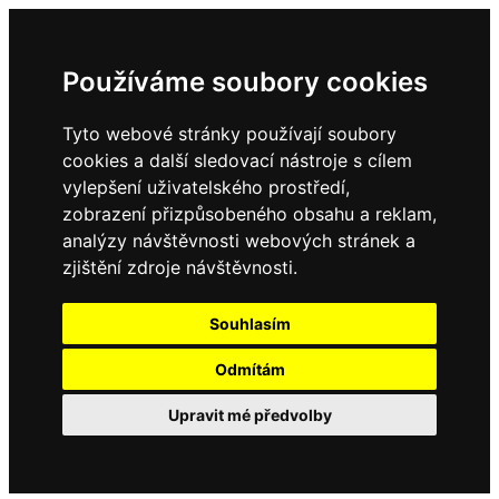
Používáme soubory cookies
Tyto webové stránky používají soubory
cookies a další sledovací nástroje s cílem
vylepšení uživatelského prostředí,
zobrazení přizpůsobeného obsahu a reklam,
analýzy návštěvnosti webových stránek a
zjištění zdroje návštěvnosti.
Souhlasím
Odmítám
Upravit mé předvolby