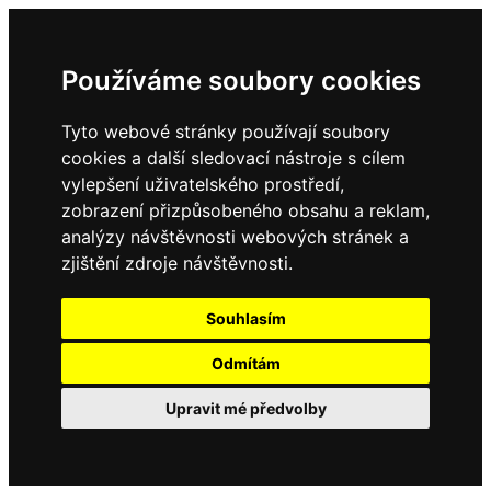
Používáme soubory cookies
Tyto webové stránky používají soubory
cookies a další sledovací nástroje s cílem
vylepšení uživatelského prostředí,
zobrazení přizpůsobeného obsahu a reklam,
analýzy návštěvnosti webových stránek a
zjištění zdroje návštěvnosti.
Souhlasím
Odmítám
Upravit mé předvolby