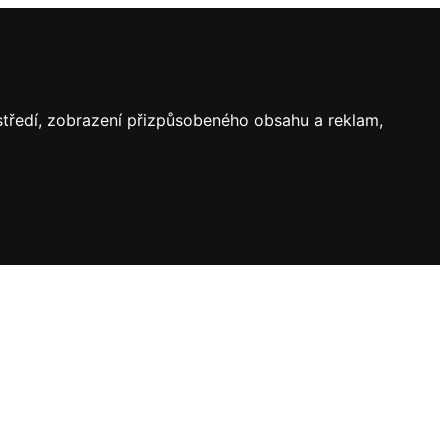
ostředí, zobrazení přizpůsobeného obsahu a reklam,