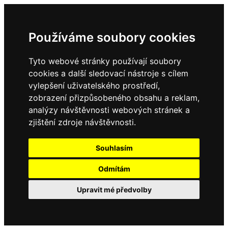
Používáme soubory cookies
Tyto webové stránky používají soubory
cookies a další sledovací nástroje s cílem
vylepšení uživatelského prostředí,
zobrazení přizpůsobeného obsahu a reklam,
analýzy návštěvnosti webových stránek a
zjištění zdroje návštěvnosti.
Souhlasím
Odmítám
Upravit mé předvolby