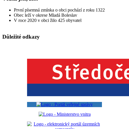
První písemná zmínka o obci pochází z roku 1322
Obec leží v okrese Mladá Boleslav
V roce 2020 v obci žilo 425 obyvatel
Důležité odkazy