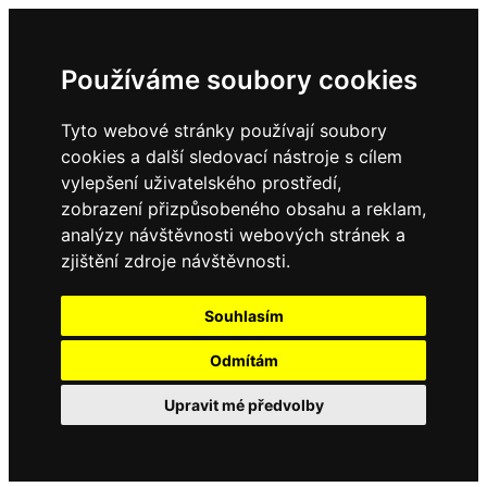
Používáme soubory cookies
Tyto webové stránky používají soubory
cookies a další sledovací nástroje s cílem
vylepšení uživatelského prostředí,
zobrazení přizpůsobeného obsahu a reklam,
analýzy návštěvnosti webových stránek a
zjištění zdroje návštěvnosti.
Souhlasím
Odmítám
Upravit mé předvolby