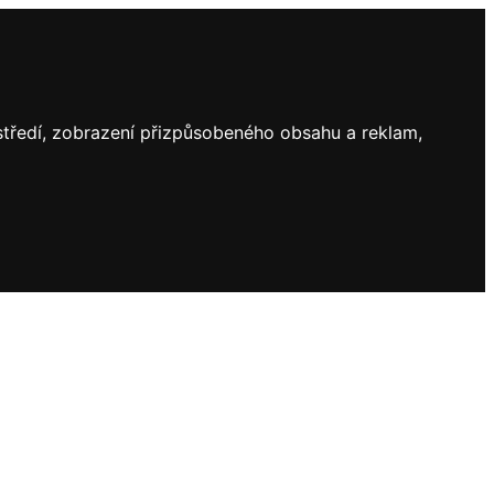
ostředí, zobrazení přizpůsobeného obsahu a reklam,