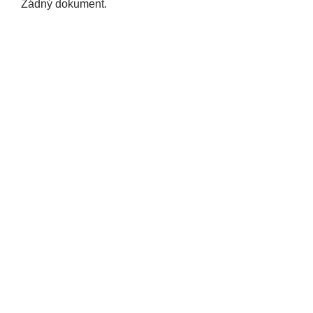
Žádný dokument.