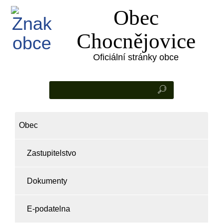
Obec
Chocnějovice
Oficiální stránky obce
Obec
Zastupitelstvo
Dokumenty
E-podatelna