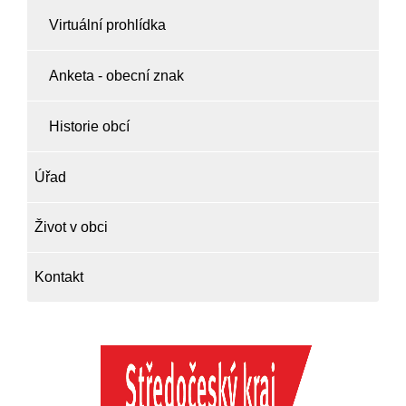
Virtuální prohlídka
Anketa - obecní znak
Historie obcí
Úřad
Život v obci
Kontakt