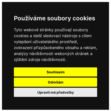
Používáme soubory cookies
Tyto webové stránky používají soubory
cookies a další sledovací nástroje s cílem
vylepšení uživatelského prostředí,
zobrazení přizpůsobeného obsahu a reklam,
analýzy návštěvnosti webových stránek a
zjištění zdroje návštěvnosti.
Souhlasím
Odmítám
Upravit mé předvolby