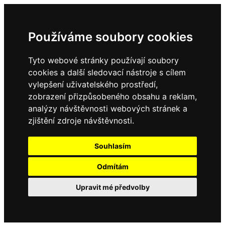
Používáme soubory cookies
Tyto webové stránky používají soubory
cookies a další sledovací nástroje s cílem
vylepšení uživatelského prostředí,
zobrazení přizpůsobeného obsahu a reklam,
analýzy návštěvnosti webových stránek a
zjištění zdroje návštěvnosti.
Souhlasím
Odmítám
Upravit mé předvolby