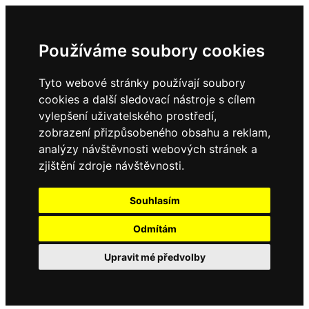
Používáme soubory cookies
Tyto webové stránky používají soubory
cookies a další sledovací nástroje s cílem
vylepšení uživatelského prostředí,
zobrazení přizpůsobeného obsahu a reklam,
analýzy návštěvnosti webových stránek a
zjištění zdroje návštěvnosti.
Souhlasím
Odmítám
Upravit mé předvolby