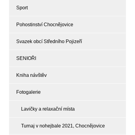
Sport
Pohostinství Chocnějovice
Svazek obcí Středního Pojizeří
SENIOŘI
Kniha návštěv
Fotogalerie
Lavičky a relaxační místa
Turnaj v nohejbale 2021, Chocnějovice