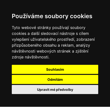
Používáme soubory cookies
Tyto webové stránky používají soubory
cookies a další sledovací nástroje s cílem
vylepšení uživatelského prostředí, zobrazení
přizpůsobeného obsahu a reklam, analýzy
návštěvnosti webových stránek a zjištění
zdroje návštěvnosti.
Souhlasím
Odmítám
Upravit mé předvolby