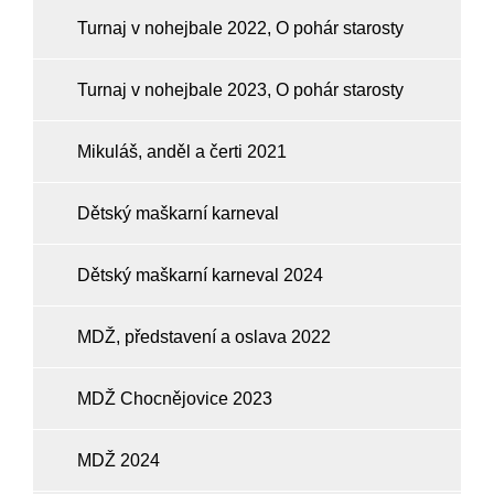
Turnaj v nohejbale 2022, O pohár starosty
Turnaj v nohejbale 2023, O pohár starosty
Mikuláš, anděl a čerti 2021
Dětský maškarní karneval
Dětský maškarní karneval 2024
MDŽ, představení a oslava 2022
MDŽ Chocnějovice 2023
MDŽ 2024