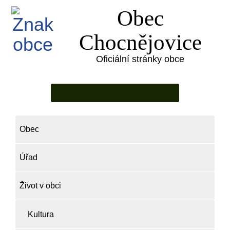
Obec
Chocnějovice
Oficiální stránky obce
Obec
Úřad
Život v obci
Kultura