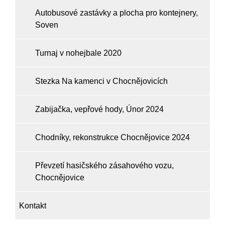
Autobusové zastávky a plocha pro kontejnery,
Soven
Turnaj v nohejbale 2020
Stezka Na kamenci v Chocnějovicích
Zabijačka, vepřové hody, Únor 2024
Chodníky, rekonstrukce Chocnějovice 2024
Převzetí hasičského zásahového vozu,
Chocnějovice
Kontakt