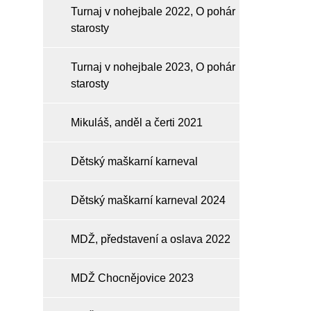
Turnaj v nohejbale 2022, O pohár
starosty
Turnaj v nohejbale 2023, O pohár
starosty
Mikuláš, anděl a čerti 2021
Dětský maškarní karneval
Dětský maškarní karneval 2024
MDŽ, představení a oslava 2022
MDŽ Chocnějovice 2023