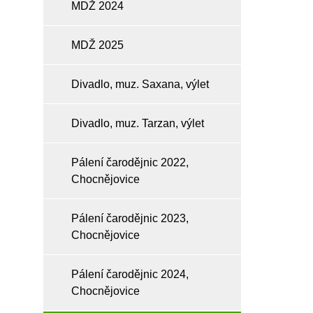
MDŽ 2024
MDŽ 2025
Divadlo, muz. Saxana, výlet
Divadlo, muz. Tarzan, výlet
Pálení čarodějnic 2022,
Chocnějovice
Pálení čarodějnic 2023,
Chocnějovice
Pálení čarodějnic 2024,
Chocnějovice