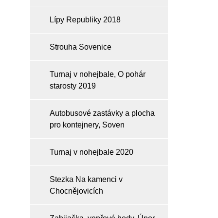
Lípy Republiky 2018
Strouha Sovenice
Turnaj v nohejbale, O pohár
starosty 2019
Autobusové zastávky a plocha
pro kontejnery, Soven
Turnaj v nohejbale 2020
Stezka Na kamenci v
Chocnějovicích