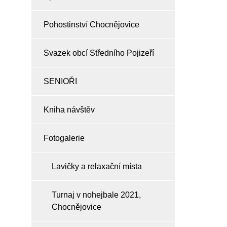
Pohostinství Chocnějovice
Svazek obcí Středního Pojizeří
SENIOŘI
Kniha návštěv
Fotogalerie
Lavičky a relaxační místa
Turnaj v nohejbale 2021,
Chocnějovice