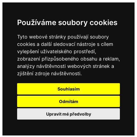
Používáme soubory cookies
Tyto webové stránky používají soubory
cookies a další sledovací nástroje s cílem
vylepšení uživatelského prostředí,
zobrazení přizpůsobeného obsahu a reklam,
analýzy návštěvnosti webových stránek a
zjištění zdroje návštěvnosti.
Souhlasím
Odmítám
Upravit mé předvolby