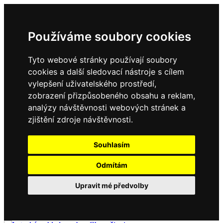
Používáme soubory cookies
Tyto webové stránky používají soubory
cookies a další sledovací nástroje s cílem
vylepšení uživatelského prostředí,
zobrazení přizpůsobeného obsahu a reklam,
analýzy návštěvnosti webových stránek a
zjištění zdroje návštěvnosti.
Souhlasím
Odmítám
Upravit mé předvolby