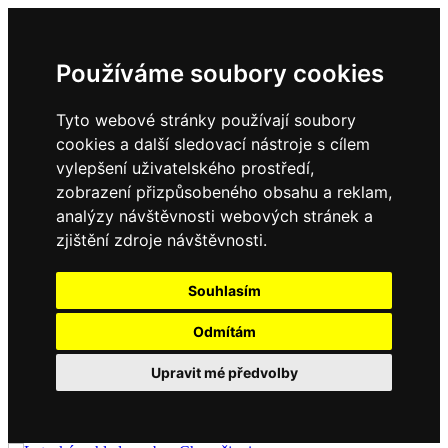
Používáme soubory cookies
Tyto webové stránky používají soubory
cookies a další sledovací nástroje s cílem
vylepšení uživatelského prostředí,
zobrazení přizpůsobeného obsahu a reklam,
analýzy návštěvnosti webových stránek a
zjištění zdroje návštěvnosti.
Souhlasím
Odmítám
Upravit mé předvolby