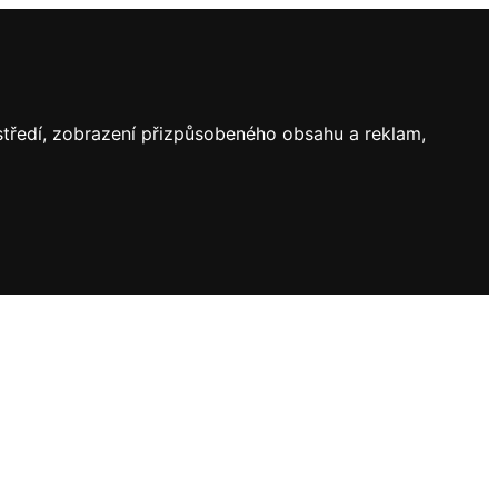
ostředí, zobrazení přizpůsobeného obsahu a reklam,