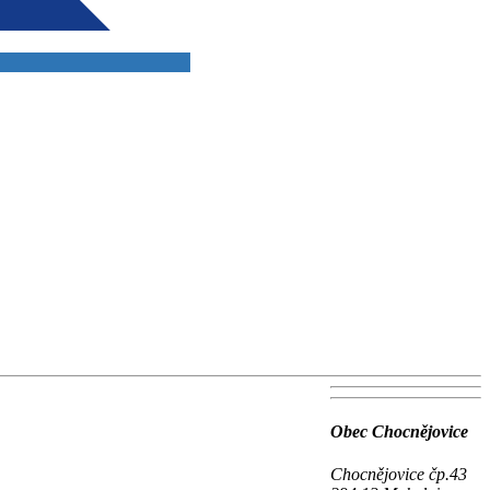
Obec Chocnějovice
Chocnějovice čp.43