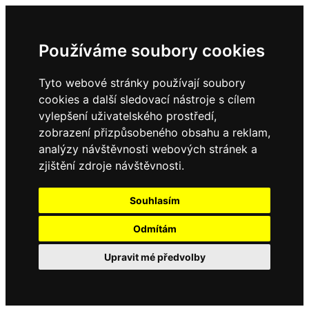
Používáme soubory cookies
Tyto webové stránky používají soubory
cookies a další sledovací nástroje s cílem
vylepšení uživatelského prostředí,
zobrazení přizpůsobeného obsahu a reklam,
analýzy návštěvnosti webových stránek a
zjištění zdroje návštěvnosti.
Souhlasím
Odmítám
Upravit mé předvolby