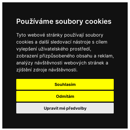
Používáme soubory cookies
Tyto webové stránky používají soubory
cookies a další sledovací nástroje s cílem
vylepšení uživatelského prostředí,
zobrazení přizpůsobeného obsahu a reklam,
analýzy návštěvnosti webových stránek a
zjištění zdroje návštěvnosti.
Souhlasím
Odmítám
Upravit mé předvolby