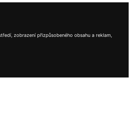
ostředí, zobrazení přizpůsobeného obsahu a reklam,