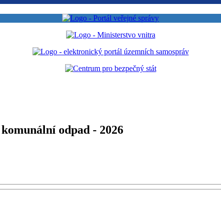
komunální odpad - 2026