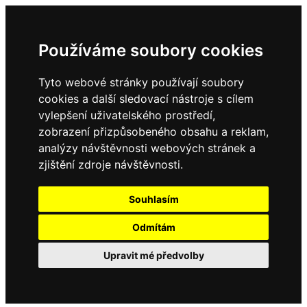
Používáme soubory cookies
Tyto webové stránky používají soubory
cookies a další sledovací nástroje s cílem
vylepšení uživatelského prostředí,
zobrazení přizpůsobeného obsahu a reklam,
analýzy návštěvnosti webových stránek a
zjištění zdroje návštěvnosti.
Souhlasím
Odmítám
Upravit mé předvolby