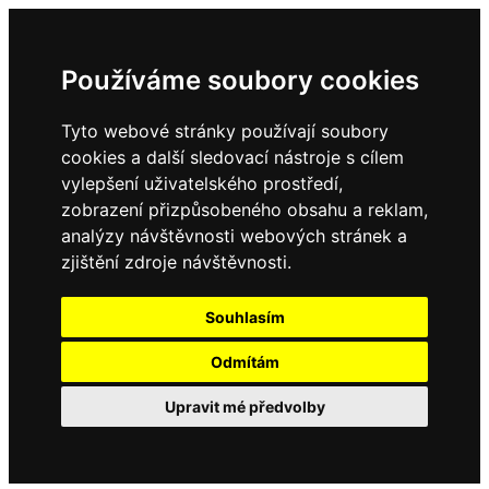
Používáme soubory cookies
Tyto webové stránky používají soubory
cookies a další sledovací nástroje s cílem
vylepšení uživatelského prostředí,
zobrazení přizpůsobeného obsahu a reklam,
analýzy návštěvnosti webových stránek a
zjištění zdroje návštěvnosti.
Souhlasím
Odmítám
Upravit mé předvolby