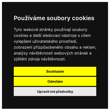
Používáme soubory cookies
Tyto webové stránky používají soubory
cookies a další sledovací nástroje s cílem
vylepšení uživatelského prostředí,
zobrazení přizpůsobeného obsahu a reklam,
analýzy návštěvnosti webových stránek a
zjištění zdroje návštěvnosti.
Souhlasím
Odmítám
Upravit mé předvolby