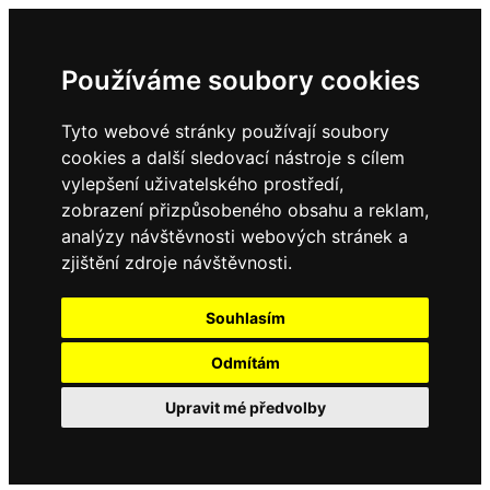
Používáme soubory cookies
Tyto webové stránky používají soubory
cookies a další sledovací nástroje s cílem
vylepšení uživatelského prostředí,
zobrazení přizpůsobeného obsahu a reklam,
analýzy návštěvnosti webových stránek a
zjištění zdroje návštěvnosti.
Souhlasím
Odmítám
Upravit mé předvolby