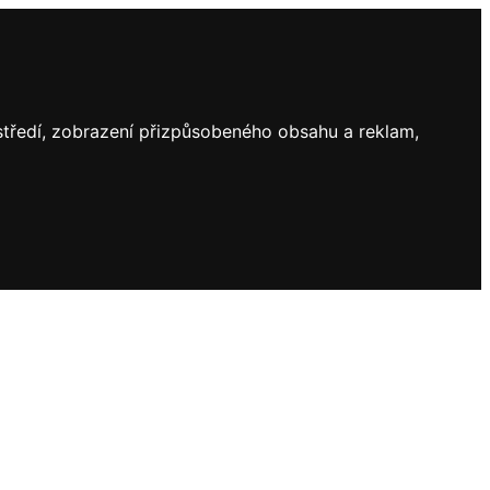
ostředí, zobrazení přizpůsobeného obsahu a reklam,