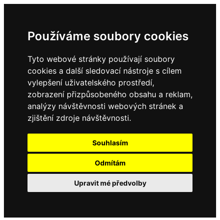
Používáme soubory cookies
Tyto webové stránky používají soubory
cookies a další sledovací nástroje s cílem
vylepšení uživatelského prostředí,
zobrazení přizpůsobeného obsahu a reklam,
analýzy návštěvnosti webových stránek a
zjištění zdroje návštěvnosti.
Souhlasím
Odmítám
Upravit mé předvolby