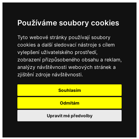
Používáme soubory cookies
Tyto webové stránky používají soubory
cookies a další sledovací nástroje s cílem
vylepšení uživatelského prostředí,
zobrazení přizpůsobeného obsahu a reklam,
analýzy návštěvnosti webových stránek a
zjištění zdroje návštěvnosti.
Souhlasím
Odmítám
Upravit mé předvolby