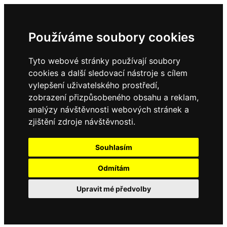
Používáme soubory cookies
Tyto webové stránky používají soubory
cookies a další sledovací nástroje s cílem
vylepšení uživatelského prostředí,
zobrazení přizpůsobeného obsahu a reklam,
analýzy návštěvnosti webových stránek a
zjištění zdroje návštěvnosti.
Souhlasím
Odmítám
Upravit mé předvolby