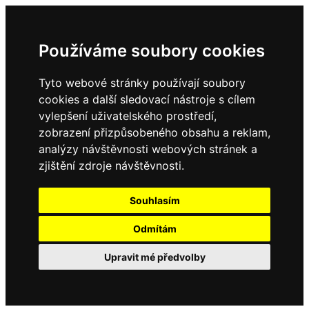
Používáme soubory cookies
Tyto webové stránky používají soubory
cookies a další sledovací nástroje s cílem
vylepšení uživatelského prostředí,
zobrazení přizpůsobeného obsahu a reklam,
analýzy návštěvnosti webových stránek a
zjištění zdroje návštěvnosti.
Souhlasím
Odmítám
Upravit mé předvolby