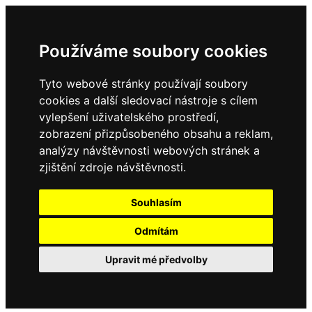
Používáme soubory cookies
Tyto webové stránky používají soubory
cookies a další sledovací nástroje s cílem
vylepšení uživatelského prostředí,
zobrazení přizpůsobeného obsahu a reklam,
analýzy návštěvnosti webových stránek a
zjištění zdroje návštěvnosti.
Souhlasím
Odmítám
Upravit mé předvolby