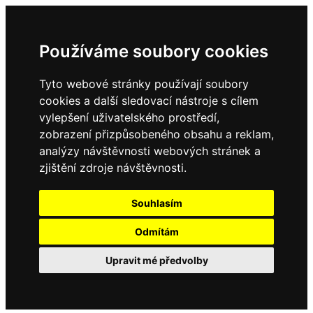
Používáme soubory cookies
Tyto webové stránky používají soubory
cookies a další sledovací nástroje s cílem
vylepšení uživatelského prostředí,
zobrazení přizpůsobeného obsahu a reklam,
analýzy návštěvnosti webových stránek a
zjištění zdroje návštěvnosti.
Souhlasím
Odmítám
Upravit mé předvolby