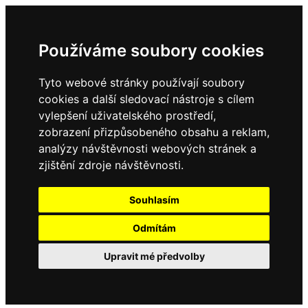
Používáme soubory cookies
Tyto webové stránky používají soubory
cookies a další sledovací nástroje s cílem
vylepšení uživatelského prostředí,
zobrazení přizpůsobeného obsahu a reklam,
analýzy návštěvnosti webových stránek a
zjištění zdroje návštěvnosti.
Souhlasím
Odmítám
Upravit mé předvolby