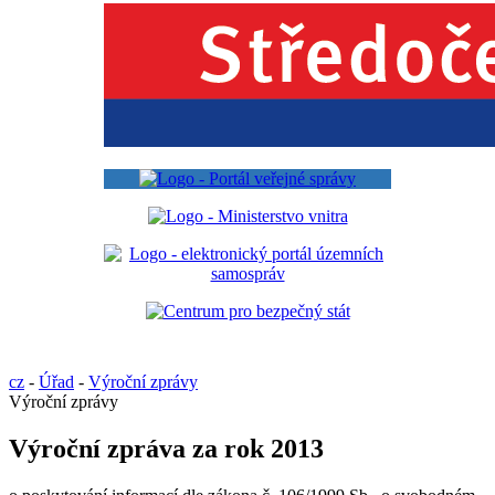
cz
-
Úřad
-
Výroční zprávy
Výroční zprávy
Výroční zpráva za rok 2013