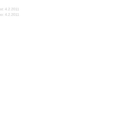
st:
4.2.2011
no:
4.2.2011