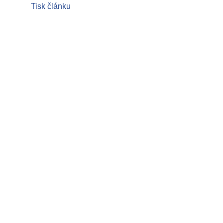
Tisk článku