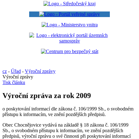
cz
-
Úřad
-
Výroční zprávy
Výroční zprávy
Tisk článku
Výroční zpráva za rok 2009
o poskytování informací dle zákona č. 106/1999 Sb., o svobodném
přístupu k informacím, ve znění pozdějších předpisů.
Obec Chocnějovice vydává na základě § 18 zákona č. 106/1999
Sb., o svobodném přístupu k informacím, ve znění pozdějších
předpisů, výroční zprávu o své činnosti při poskytování informací