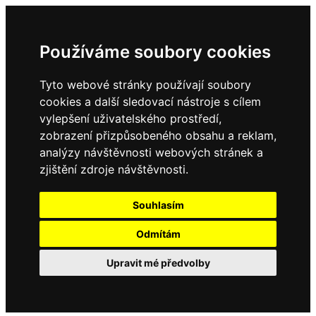
Používáme soubory cookies
Tyto webové stránky používají soubory
cookies a další sledovací nástroje s cílem
vylepšení uživatelského prostředí,
zobrazení přizpůsobeného obsahu a reklam,
analýzy návštěvnosti webových stránek a
zjištění zdroje návštěvnosti.
Souhlasím
Odmítám
Upravit mé předvolby