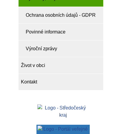
Ochrana osobních údajů - GDPR
Povinné informace
Výroční zprávy
Život v obci
Kontakt