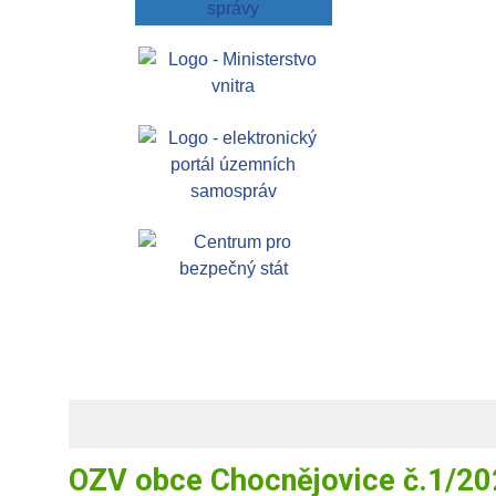
OZV obce Chocnějovice č.1/202