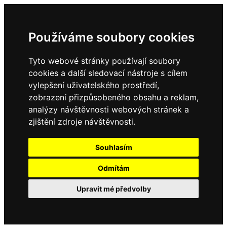
Používáme soubory cookies
Tyto webové stránky používají soubory
cookies a další sledovací nástroje s cílem
vylepšení uživatelského prostředí,
zobrazení přizpůsobeného obsahu a reklam,
analýzy návštěvnosti webových stránek a
zjištění zdroje návštěvnosti.
Souhlasím
Odmítám
Upravit mé předvolby