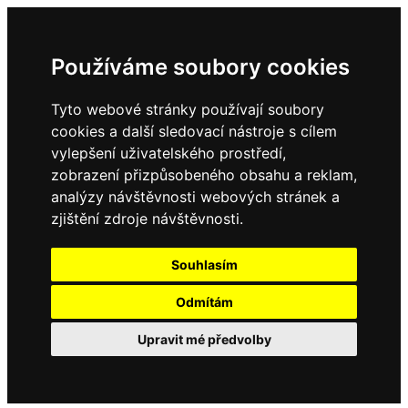
Používáme soubory cookies
Tyto webové stránky používají soubory
cookies a další sledovací nástroje s cílem
vylepšení uživatelského prostředí,
zobrazení přizpůsobeného obsahu a reklam,
analýzy návštěvnosti webových stránek a
zjištění zdroje návštěvnosti.
Souhlasím
Odmítám
Upravit mé předvolby