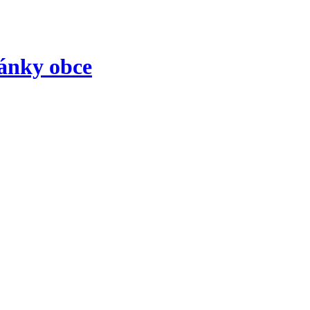
ránky obce