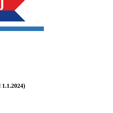
 1.1.2024)