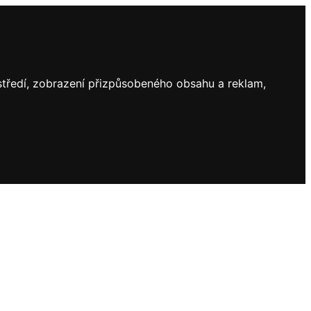
ostředí, zobrazení přizpůsobeného obsahu a reklam,