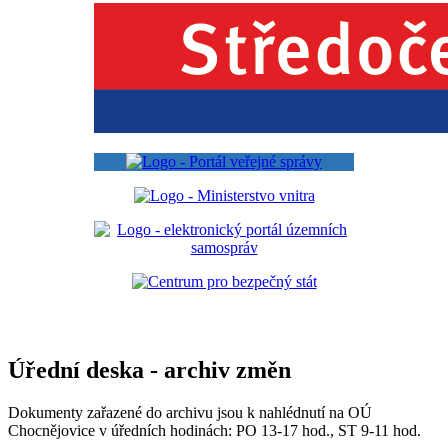
Úřední deska - archiv změn
Dokumenty zařazené do archivu jsou k nahlédnutí na OÚ
Chocnějovice v úředních hodinách: PO 13-17 hod., ST 9-11 hod.