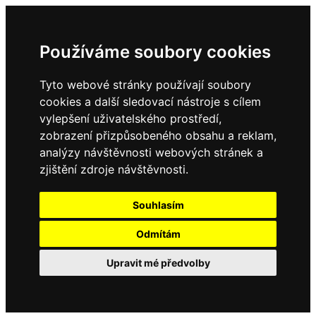
Používáme soubory cookies
Tyto webové stránky používají soubory
cookies a další sledovací nástroje s cílem
vylepšení uživatelského prostředí,
zobrazení přizpůsobeného obsahu a reklam,
analýzy návštěvnosti webových stránek a
zjištění zdroje návštěvnosti.
Souhlasím
Odmítám
Upravit mé předvolby