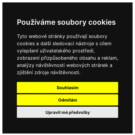
Používáme soubory cookies
Tyto webové stránky používají soubory
cookies a další sledovací nástroje s cílem
vylepšení uživatelského prostředí,
zobrazení přizpůsobeného obsahu a reklam,
analýzy návštěvnosti webových stránek a
zjištění zdroje návštěvnosti.
Souhlasím
Odmítám
Upravit mé předvolby