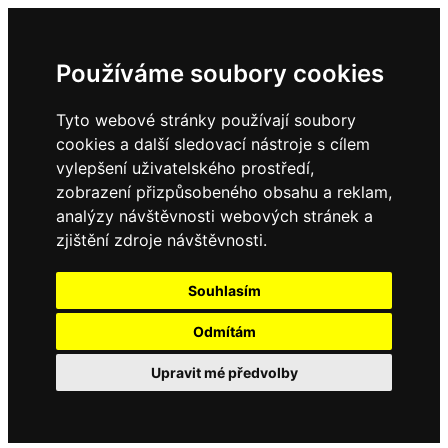
Používáme soubory cookies
Tyto webové stránky používají soubory
cookies a další sledovací nástroje s cílem
vylepšení uživatelského prostředí,
zobrazení přizpůsobeného obsahu a reklam,
analýzy návštěvnosti webových stránek a
zjištění zdroje návštěvnosti.
Souhlasím
Odmítám
Upravit mé předvolby