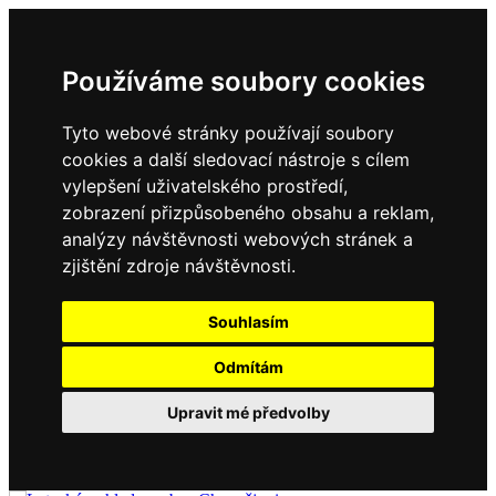
Používáme soubory cookies
Tyto webové stránky používají soubory
cookies a další sledovací nástroje s cílem
vylepšení uživatelského prostředí,
zobrazení přizpůsobeného obsahu a reklam,
analýzy návštěvnosti webových stránek a
zjištění zdroje návštěvnosti.
Souhlasím
Odmítám
Upravit mé předvolby