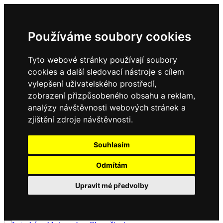
Používáme soubory cookies
Tyto webové stránky používají soubory
cookies a další sledovací nástroje s cílem
vylepšení uživatelského prostředí,
zobrazení přizpůsobeného obsahu a reklam,
analýzy návštěvnosti webových stránek a
zjištění zdroje návštěvnosti.
Souhlasím
Odmítám
Upravit mé předvolby