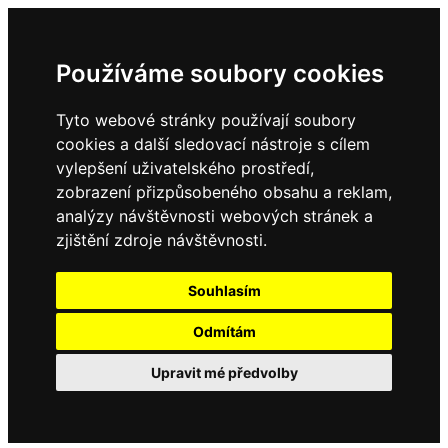
Používáme soubory cookies
Tyto webové stránky používají soubory
cookies a další sledovací nástroje s cílem
vylepšení uživatelského prostředí,
zobrazení přizpůsobeného obsahu a reklam,
analýzy návštěvnosti webových stránek a
zjištění zdroje návštěvnosti.
Souhlasím
Odmítám
Upravit mé předvolby