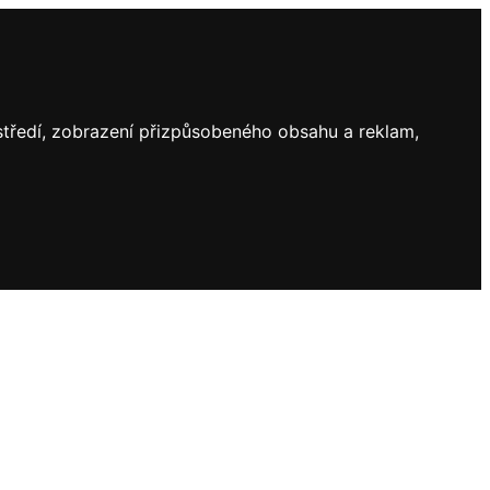
ostředí, zobrazení přizpůsobeného obsahu a reklam,