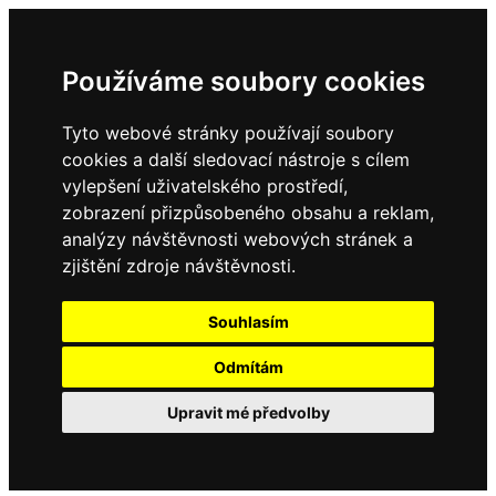
Používáme soubory cookies
Tyto webové stránky používají soubory
cookies a další sledovací nástroje s cílem
vylepšení uživatelského prostředí,
zobrazení přizpůsobeného obsahu a reklam,
analýzy návštěvnosti webových stránek a
zjištění zdroje návštěvnosti.
Souhlasím
Odmítám
Upravit mé předvolby