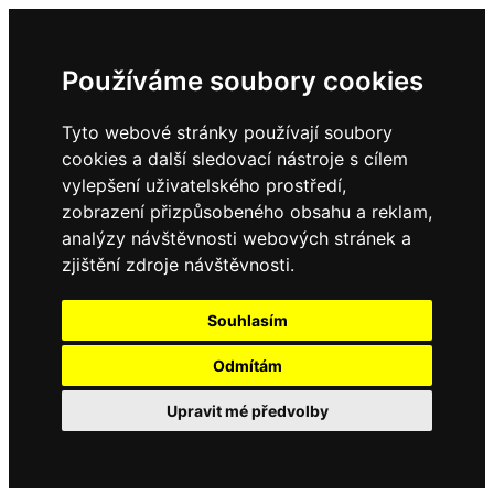
Používáme soubory cookies
Tyto webové stránky používají soubory
cookies a další sledovací nástroje s cílem
vylepšení uživatelského prostředí,
zobrazení přizpůsobeného obsahu a reklam,
analýzy návštěvnosti webových stránek a
zjištění zdroje návštěvnosti.
Souhlasím
Odmítám
Upravit mé předvolby