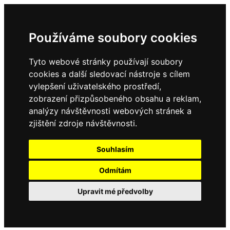
Používáme soubory cookies
Tyto webové stránky používají soubory
cookies a další sledovací nástroje s cílem
vylepšení uživatelského prostředí,
zobrazení přizpůsobeného obsahu a reklam,
analýzy návštěvnosti webových stránek a
zjištění zdroje návštěvnosti.
Souhlasím
Odmítám
Upravit mé předvolby